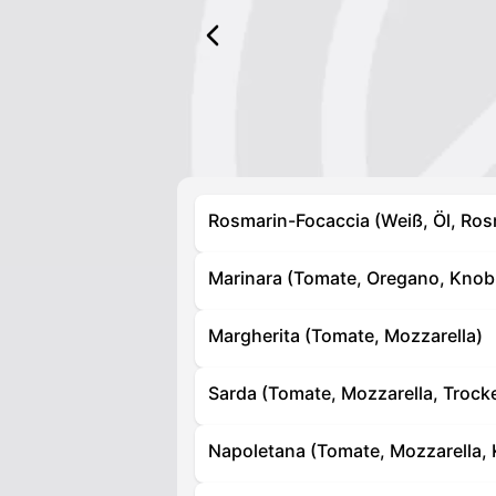
Rosmarin-Focaccia (Weiß, Öl, Ros
Marinara (Tomate, Oregano, Knob
Margherita (Tomate, Mozzarella)
Sarda (Tomate, Mozzarella, Trock
Napoletana (Tomate, Mozzarella, 