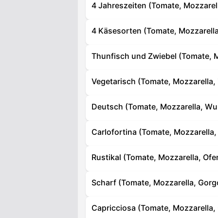
4 Jahreszeiten (Tomate, Mozzarel
4 Käsesorten (Tomate, Mozzarell
Thunfisch und Zwiebel (Tomate, M
Vegetarisch (Tomate, Mozzarella, 
Deutsch (Tomate, Mozzarella, Wur
Carlofortina (Tomate, Mozzarella,
Rustikal (Tomate, Mozzarella, Ofe
Scharf (Tomate, Mozzarella, Gorgo
Capricciosa (Tomate, Mozzarella