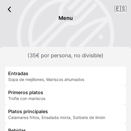
🇪🇸
Menu
(35€ por persona, no divisible)
Entradas
Sopa de mejillones, Mariscos ahumados
Primeros platos
Trofie con mariscos
Platos principales
Calamares fritos, Ensalada mixta, Sorbete de limón
Bebidas