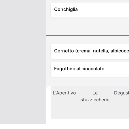
Conchiglia
Cornetto (crema, nutella, albicocc
Fagottino al cioccolato
L'Aperitivo
Le
Degus
stuzziccherie