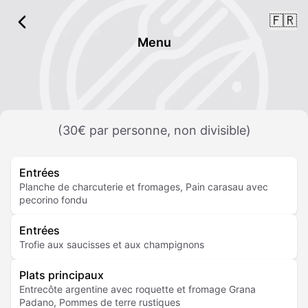
🇫🇷
Menu
(30€ par personne, non divisible)
Entrées
Planche de charcuterie et fromages, Pain carasau avec
pecorino fondu
Entrées
Trofie aux saucisses et aux champignons
Plats principaux
Entrecôte argentine avec roquette et fromage Grana
Padano, Pommes de terre rustiques