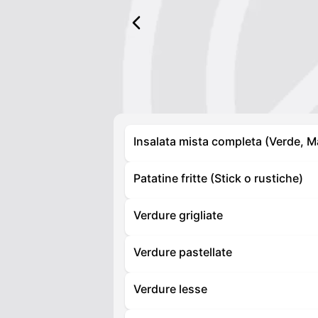
Insalata mista completa (Verde, M
Patatine fritte (Stick o rustiche)
Verdure grigliate
Verdure pastellate
Verdure lesse