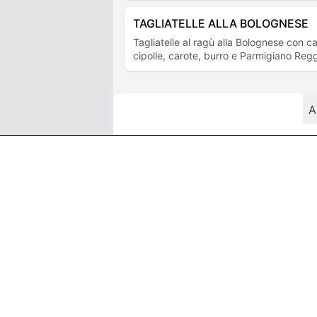
TAGLIATELLE ALLA BOLOGNESE
Tagliatelle al ragù alla Bolognese con 
cipolle, carote, burro e Parmigiano Reg
A