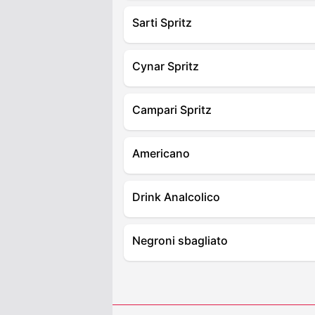
Sarti Spritz
Cynar Spritz
Campari Spritz
Americano
Drink Analcolico
Negroni sbagliato