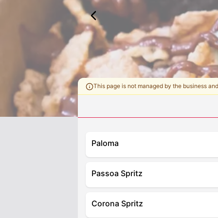
This page is not managed by the business an
Paloma
Passoa Spritz
Corona Spritz