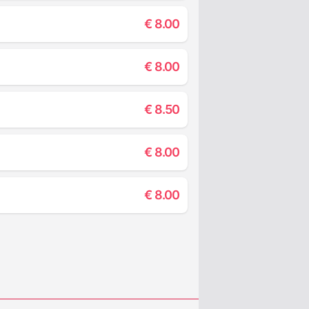
€
8.00
€
8.00
€
8.50
€
8.00
€
8.00