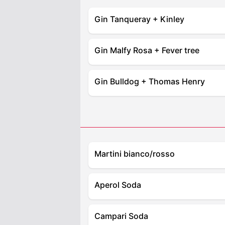
Gin Tanqueray + Kinley
Gin Malfy Rosa + Fever tree
Gin Bulldog + Thomas Henry
Martini bianco/rosso
Aperol Soda
Campari Soda