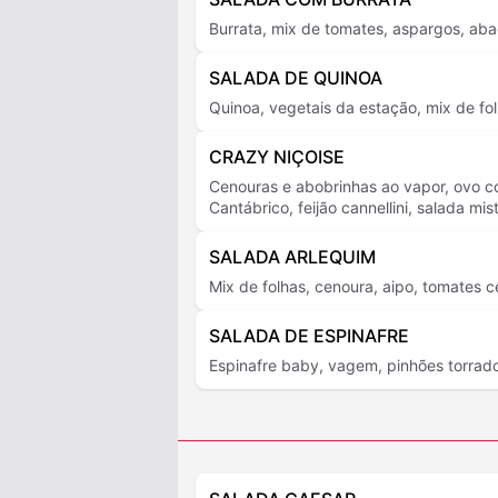
Burrata, mix de tomates, aspargos, aba
SALADA DE QUINOA
Quinoa, vegetais da estação, mix de fol
CRAZY NIÇOISE
Cenouras e abobrinhas ao vapor, ovo c
Cantábrico, feijão cannellini, salada mis
SALADA ARLEQUIM
Mix de folhas, cenoura, aipo, tomates c
SALADA DE ESPINAFRE
Espinafre baby, vagem, pinhões torrado