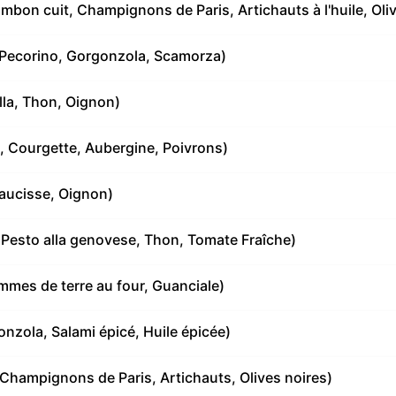
mbon cuit, Champignons de Paris, Artichauts à l'huile, Oli
 Pecorino, Gorgonzola, Scamorza)
la, Thon, Oignon)
, Courgette, Aubergine, Poivrons)
aucisse, Oignon)
 Pesto alla genovese, Thon, Tomate Fraîche)
mmes de terre au four, Guanciale)
nzola, Salami épicé, Huile épicée)
Champignons de Paris, Artichauts, Olives noires)