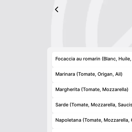
Focaccia au romarin (Blanc, Huile,
Marinara (Tomate, Origan, Ail)
Margherita (Tomate, Mozzarella)
Sarde (Tomate, Mozzarella, Sauci
Napoletana (Tomate, Mozzarella, 