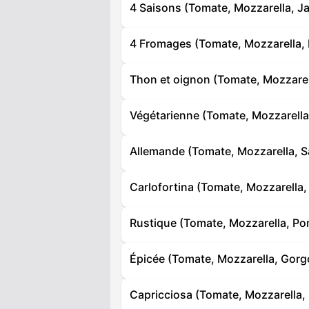
4 Saisons (Tomate, Mozzarella, Ja
4 Fromages (Tomate, Mozzarella,
Thon et oignon (Tomate, Mozzarel
Végétarienne (Tomate, Mozzarella
Allemande (Tomate, Mozzarella, S
Carlofortina (Tomate, Mozzarella,
Rustique (Tomate, Mozzarella, Po
Épicée (Tomate, Mozzarella, Gorgo
Capricciosa (Tomate, Mozzarella, 