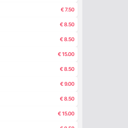
€
7.50
€
8.50
€
8.50
€
15.00
€
8.50
€
9.00
€
8.50
€
15.00