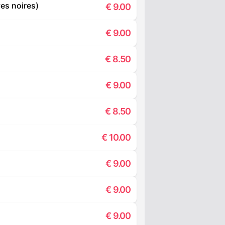
ves noires)
€
9.00
€
9.00
€
8.50
€
9.00
€
8.50
€
10.00
€
9.00
€
9.00
€
9.00